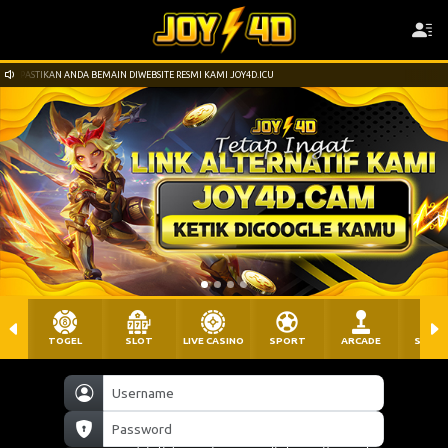
PASTIKAN ANDA BEMAIN DIWEBSITE RESMI KAMI JOY4D.ICU
TOGEL
SLOT
LIVE CASINO
SPORT
ARCADE
SABU