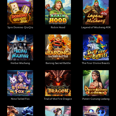
Spin Domino QiuQiu
Robin Hood
Legend of Wusheng 40K
Heibai Wuchang
Barong Sacred Battle
The Four Divine Beasts
Nine Tailed Fox
Trial of the Fire Dragon
Puteri Gunung Ledang