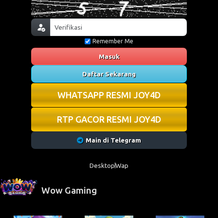
Remember Me
Masuk
Daftar Sekarang
WHATSAPP RESMI JOY4D
RTP GACOR RESMI JOY4D
Main di Telegram
Desktop
Wap
Wow Gaming