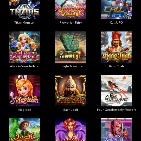
Titan Monster
Flowerish Fairy
Call UFO
Alice in Wonderland
Jungle Treasure
Hang Tuah
Magician
Baahubali
Four Gentlemanly Flowers