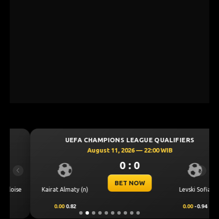
UEFA CHAMPIONS LEAGUE QUALIFIERS
August 11, 2026 — 22:00 WIB
0 : 0
Previous
Next
BET NOW
Kairat Almaty (n)
Levski Sofia
0.00
0.82
0.00
-0.94