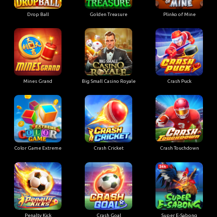
Drop Ball
Golden Treasure
Plinko of Mine
Mines Grand
Big Small Casino Royale
Crash Puck
Color Game Extreme
Crash Cricket
Crash Touchdown
Penalty Kick
Crash Goal
Super E-Sabong