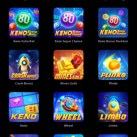
Keno Extra Bet
Keno Super Chance
Keno Bonus Number
Crash Bonus
Mines Gold
Plinko
Keno
Wheel
Limbo