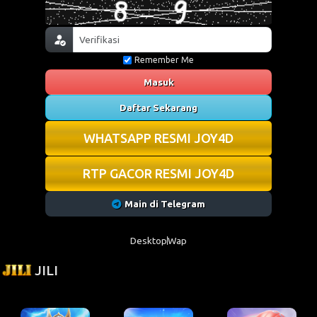
Remember Me
Masuk
Daftar Sekarang
WHATSAPP RESMI JOY4D
RTP GACOR RESMI JOY4D
Main di Telegram
Desktop
Wap
JILI