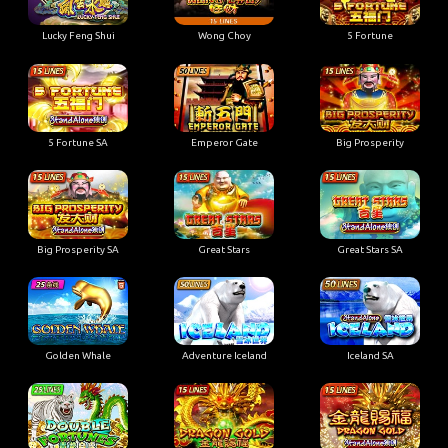
Lucky Feng Shui
Wong Choy
5 Fortune
5 Fortune SA
Emperor Gate
Big Prosperity
Big Prosperity SA
Great Stars
Great Stars SA
Golden Whale
Adventure Iceland
Iceland SA