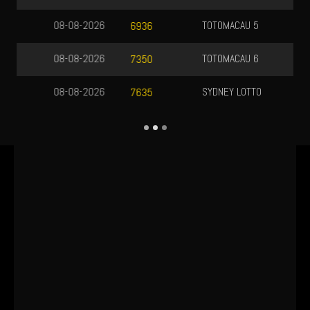
TOTOMACAU 5
07-08-2026
9178
TOTOMACAU 6
07-08-2026
9141
SYDNEY LOTTO
08-08-2026
1377