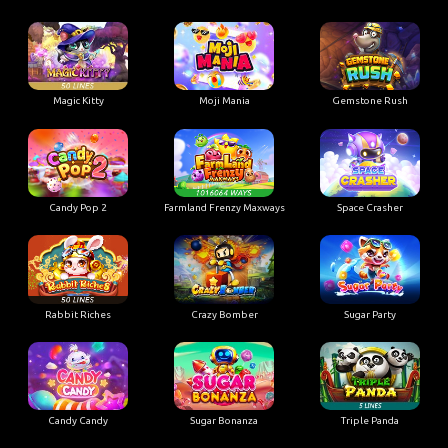
Magic Kitty
Moji Mania
Gemstone Rush
Candy Pop 2
Farmland Frenzy Maxways
Space Crasher
Rabbit Riches
Crazy Bomber
Sugar Party
Candy Candy
Sugar Bonanza
Triple Panda