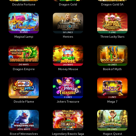
Double Fortune
Dragon Gold
Dragon Gold SA
Magical Lamp
Heroes
Three Lucky Stars
Dragon Empire
Money Mouse
Book of Myth
Double Flame
Jokers Treasure
Mega 7
Rise of Werewolves
Legendary Beasts Saga
Hugon Quest