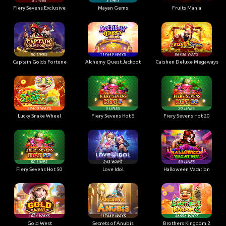
Fiery Sevens Exclusive
Mayan Gems
Fruits Mania
Captain Golds Fortune
Alchemy Quest Jackpot
Caishen Deluxe Megaways
Lucky Snake Wheel
Fiery Sevens Hot 5
Fiery Sevens Hot 20
Fiery Sevens Hot 50
Love Idol
Halloween Vacation
Gold West
Secrets of Anubis
Brothers Kingdom 2