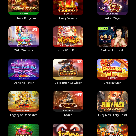
Brothers Kingdom
Fiery Sevens
Poker Ways
Wild Wet Win
Santa Wild Drop
Golden Lotus SE
Dancing Fever
Gold Rush Cowboy
Dragon Wish
Legacy of Ramakien
Roma
Fury Max Lucky Road