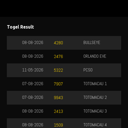
Togel Result
BULLSEYE
08-08-2026
6299
ORLANDO EVE
07-08-2026
3017
PCSO
07-08-2026
6964
TOTOMACAU 1
08-08-2026
4072
TOTOMACAU 2
08-08-2026
0342
TOTOMACAU 3
07-08-2026
7875
TOTOMACAU 4
07-08-2026
6303