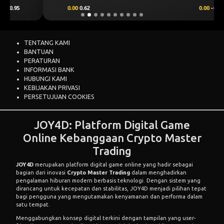
0.00
0.62
0.00
-0.72
TENTANG KAMI
BANTUAN
PERATURAN
INFORMASI BANK
HUBUNGI KAMI
KEBIJAKAN PRIVASI
PERSETUJUAN COOKIES
JOY4D: Platform Digital Game
Online Kebanggaan Crypto Master
Trading
JOY4D
merupakan platform digital game online yang hadir sebagai
bagian dari inovasi
Crypto Master Trading
dalam menghadirkan
pengalaman hiburan modern berbasis teknologi. Dengan sistem yang
dirancang untuk kecepatan dan stabilitas, JOY4D menjadi pilihan tepat
bagi pengguna yang mengutamakan kenyamanan dan performa dalam
satu tempat.
Menggabungkan konsep digital terkini dengan tampilan yang user-