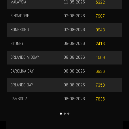
PCSO
07-08-2026
6964
TOTOMACAU 1
08-08-2026
4072
TOTOMACAU 2
08-08-2026
0342
TOTOMACAU 3
07-08-2026
7875
TOTOMACAU 4
07-08-2026
6303
TOTOMACAU 5
07-08-2026
9178
TOTOMACAU 6
07-08-2026
9141
SYDNEY LOTTO
08-08-2026
1377