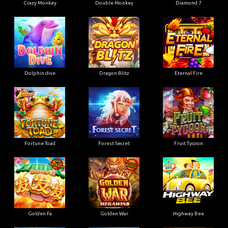
Crazy Monkey
Double Monkey
Diamond 7
Dolphin dive
Dragon Blitz
Eternal Fire
Fortune Toad
Forest Secret
Fruit Tycoon
Golden Fa
Golden War
Highway Bee