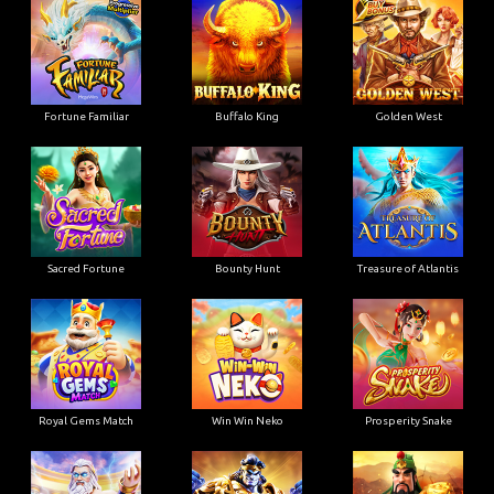
Fortune Familiar
Buffalo King
Golden West
Sacred Fortune
Bounty Hunt
Treasure of Atlantis
Royal Gems Match
Win Win Neko
Prosperity Snake