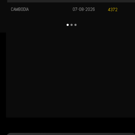
CAMBODIA
07-08-2026
4372