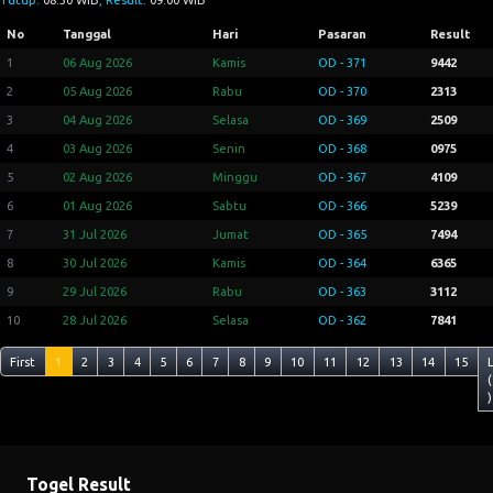
Tutup:
08:30 WIB
, Result:
09:00 WIB
No
Tanggal
Hari
Pasaran
Result
1
06 Aug 2026
Kamis
OD - 371
9442
2
05 Aug 2026
Rabu
OD - 370
2313
3
04 Aug 2026
Selasa
OD - 369
2509
4
03 Aug 2026
Senin
OD - 368
0975
5
02 Aug 2026
Minggu
OD - 367
4109
6
01 Aug 2026
Sabtu
OD - 366
5239
7
31 Jul 2026
Jumat
OD - 365
7494
8
30 Jul 2026
Kamis
OD - 364
6365
9
29 Jul 2026
Rabu
OD - 363
3112
10
28 Jul 2026
Selasa
OD - 362
7841
First
1
2
3
4
5
6
7
8
9
10
11
12
13
14
15
(
)
Togel Result