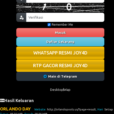
Remember Me
Masuk
Daftar Sekarang
WHATSAPP RESMI JOY4D
RTP GACOR RESMI JOY4D
Main di Telegram
Desktop
Wap
Hasil Keluaran
ORLANDO DAY
Website:
http://orlandopools.us/?page=result
, Hari:
Setiap 