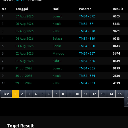
18:45 WIB
, Result:
19:00 WIB
No
Tanggal
Hari
Pasaran
Result
1
07 Aug 2026
Jumat
TMS4 - 372
6303
2
06 Aug 2026
Kamis
TMS4 - 371
5843
3
05 Aug 2026
Rabu
TMS4 - 370
9401
4
04 Aug 2026
Selasa
TMS4 - 369
0213
5
03 Aug 2026
Senin
TMS4 - 368
0433
6
02 Aug 2026
Minggu
TMS4 - 367
3674
7
01 Aug 2026
Sabtu
TMS4 - 366
8639
8
31 Jul 2026
Jumat
TMS4 - 365
9199
9
30 Jul 2026
Kamis
TMS4 - 364
2130
10
29 Jul 2026
Rabu
TMS4 - 363
4519
First
1
2
3
4
5
6
7
8
9
10
11
12
13
14
15
(
)
Togel Result