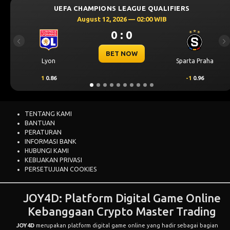
S LEAGUE QUALIFIERS
UEFA CHAMPIONS 
 2026 — 02:00 WIB
August 12, 2
0 : 0
0
Previous
Ne
ET NOW
BE
Sparta Praha
SK Sturm Graz
-1
0.96
-0.5
0.95
TENTANG KAMI
BANTUAN
PERATURAN
INFORMASI BANK
HUBUNGI KAMI
KEBIJAKAN PRIVASI
PERSETUJUAN COOKIES
JOY4D: Platform Digital Game Online
Kebanggaan Crypto Master Trading
JOY4D
merupakan platform digital game online yang hadir sebagai bagian