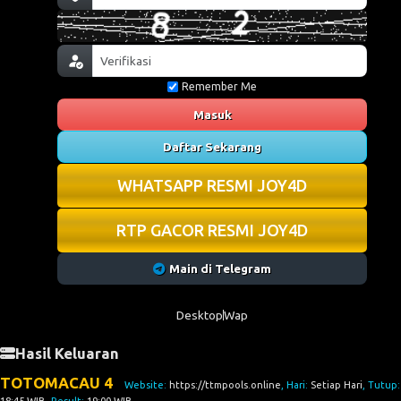
Remember Me
Masuk
Daftar Sekarang
WHATSAPP RESMI JOY4D
RTP GACOR RESMI JOY4D
Main di Telegram
Desktop
Wap
Hasil Keluaran
TOTOMACAU 4
Website:
https://ttmpools.online
, Hari:
Setiap Hari
, Tutup: