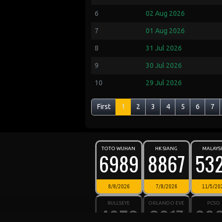
6
02 Aug 2026
7
01 Aug 2026
8
31 Jul 2026
9
30 Jul 2026
10
29 Jul 2026
First
1
2
3
4
5
6
7
TOTO WUHAN
HK SIANG
MALAYS
6989
8867
53
8/8/2026
7/8/2026
11/5/20
BULLSEYE
ORLANDO EVE
PCSO
4853
3017
69