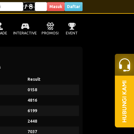
Masuk
Daftar
ADE
INTERACTIVE
PROMOSI
EVENT
B
Result
0158
4816
6199
2448
7037