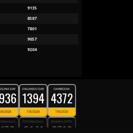
9135
8587
7801
9057
9204
OLINA DAY
ORLANDO DAY
CAMBODIA
936
1394
4372
/8/2026
7/8/2026
7/8/2026
OMACAU 5
TOTOMACAU 6
SYDNEY LOTTO
178
9141
3712