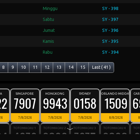
Minggu
SY - 398
Sabtu
SY - 397
Jumat
SY - 396
Kamis
SY - 395
Rabu
SY - 394
8
9
10
11
12
13
14
15
Last ( 41 )
IA
SINGAPORE
HONGKONG
SYDNEY
ORLANDO MIDDAY
CAR
22
7907
9943
0158
1509
6
26
7/8/2026
7/8/2026
7/8/2026
8/8/2026
8
TOTOMACAU 1
TOTOMACAU 2
TOTOMACAU 3
TOTOMACAU 4
TOT
64
4072
6300
7875
6303
9