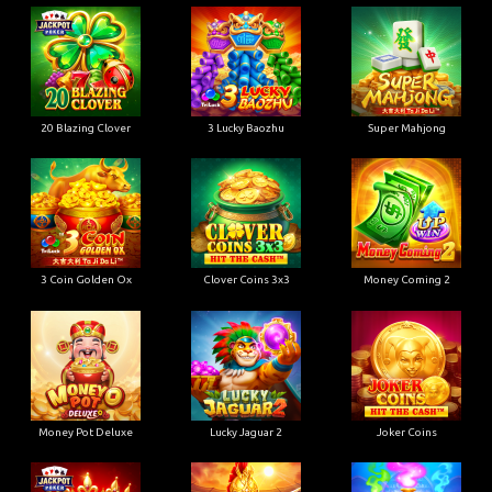
20 Blazing Clover
3 Lucky Baozhu
Super Mahjong
3 Coin Golden Ox
Clover Coins 3x3
Money Coming 2
Money Pot Deluxe
Lucky Jaguar 2
Joker Coins