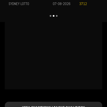
SYDNEY LOTTO
07-08-2026
3712