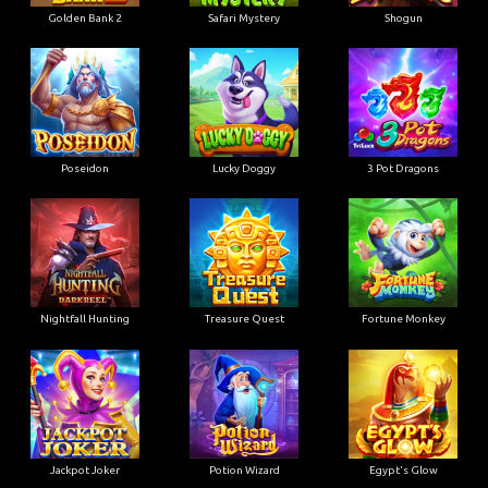
Golden Bank 2
Safari Mystery
Shogun
Poseidon
Lucky Doggy
3 Pot Dragons
Nightfall Hunting
Treasure Quest
Fortune Monkey
Jackpot Joker
Potion Wizard
Egypt's Glow