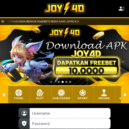
PASTIKAN ANDA BEMAIN DIWEBSITE RESMI KAMI JOY4D.ICU
TOGEL
SLOT
LIVE CASINO
SPORT
ARCADE
SABU