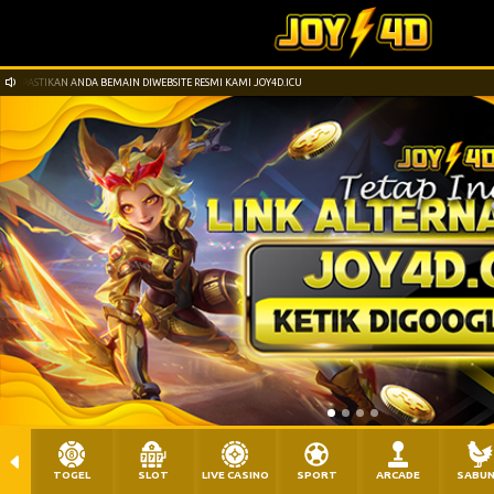
PASTIKAN ANDA BEMAIN DIWEBSITE RESMI KAMI JOY4D.ICU
TOGEL
SLOT
LIVE CASINO
SPORT
ARCADE
SABU