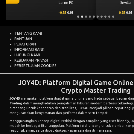
Sevilla
0.25
0.95
TENTANG KAMI
BANTUAN
PERATURAN
INFORMASI BANK
HUBUNGI KAMI
KEBIJAKAN PRIVASI
PERSETUJUAN COOKIES
JOY4D: Platform Digital Game Onlin
Crypto Master Trading
JOY4D
merupakan platform digital game online yang hadir sebagai bagian dari
Trading
dalam menghadirkan pengalaman hiburan modern berbasis teknologi.
dirancang untuk kecepatan dan stabilitas, JOY4D menjadi pilihan tepat bagi
mengutamakan kenyamanan dan performa dalam satu tempat.
Menggabungkan konsep digital terkini dengan tampilan yang user-friendly,
mudah ke berbagai fitur unggulan. Platform ini dirancang untuk memberikan
responsif, aman, serta dapat diakses kapan saja dan di mana saja.