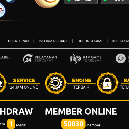
|
PERATURAN
|
INFORMASI BANK
|
HUBUNGI KAMI
|
KEBIJAKA
Rp.40,000
gal*** | Withdraw:
Rp.15,000
ani*** | Withdraw:
THDRAW
MEMBER ONLINE
Rp.25,000
unja*** | Withdraw:
1
50030
ata
Menit
Member