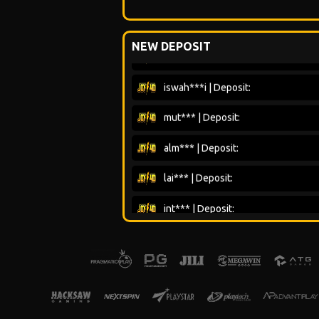
van*** | Deposit:
oktav***i | Deposit:
NEW DEPOSIT
iswah***i | Deposit:
mut*** | Deposit:
alm*** | Deposit:
lai*** | Deposit:
int*** | Deposit:
cin*** | Deposit:
sab*** | Deposit:
koko***u | Deposit:
rah*** | Deposit: