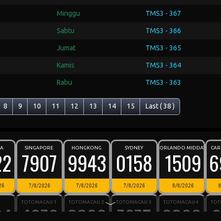
Minggu
TMS3 - 367
Sabtu
TMS3 - 366
Jumat
TMS3 - 365
Kamis
TMS3 - 364
Rabu
TMS3 - 363
8
9
10
11
12
13
14
15
Last ( 38 )
IA
SINGAPORE
HONGKONG
SYDNEY
ORLANDO MIDDAY
CAR
22
7907
9943
0158
1509
6
26
7/8/2026
7/8/2026
7/8/2026
8/8/2026
8
TOTOMACAU 1
TOTOMACAU 2
TOTOMACAU 3
TOTOMACAU 4
TOT
64
4072
6300
7875
6303
9