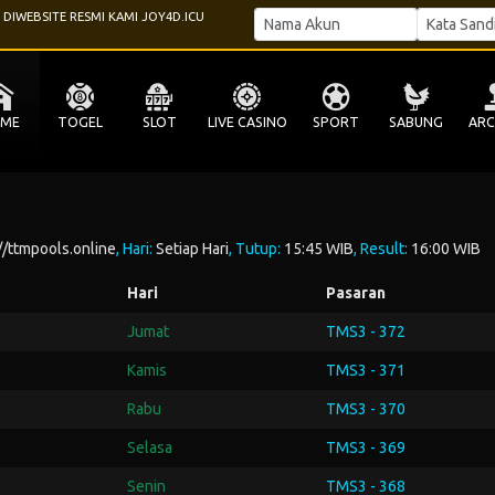
 DIWEBSITE RESMI KAMI JOY4D.ICU
ME
TOGEL
SLOT
LIVE CASINO
SPORT
SABUNG
ARC
//ttmpools.online
, Hari:
Setiap Hari
, Tutup:
15:45 WIB
, Result:
16:00 WIB
Hari
Pasaran
Jumat
TMS3 - 372
Kamis
TMS3 - 371
Rabu
TMS3 - 370
Selasa
TMS3 - 369
Senin
TMS3 - 368