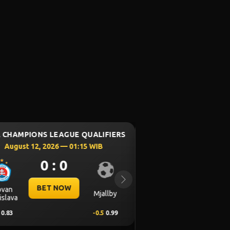
/8/2026
7/8/2026
7/8/2026
8
OTBALL F24 ELITE CLUB FRIENDLY
August 8, 2026 — 09:30 WIB
0 : 0
Next
BET NOW
l Madrid
e-Napoli
25
-0.85
0.25
0.61