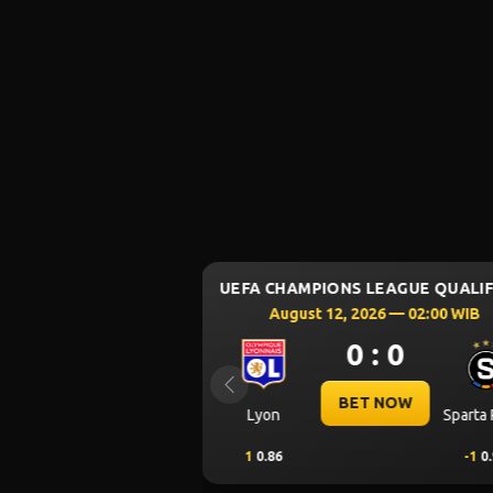
7/8/2026
7/8/2026
7/8/20
H
UEFA CHAMPIONS LEAGUE QUALIF
August 11, 2026 — 22:59 WIB
0 : 0
Previous
BET NOW
Union 
Bodo Glimt
Gill
0.75
0.82
-0.75