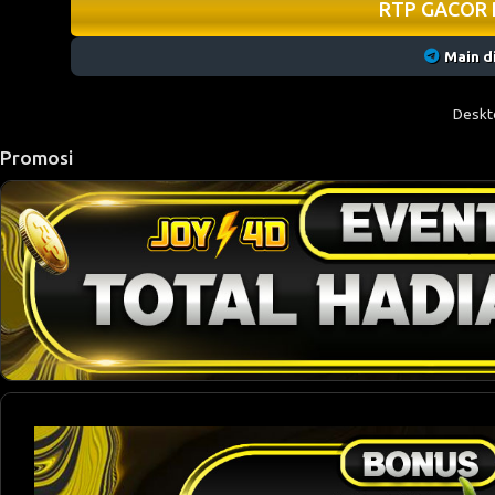
RTP GACOR 
Main d
Deskt
Promosi