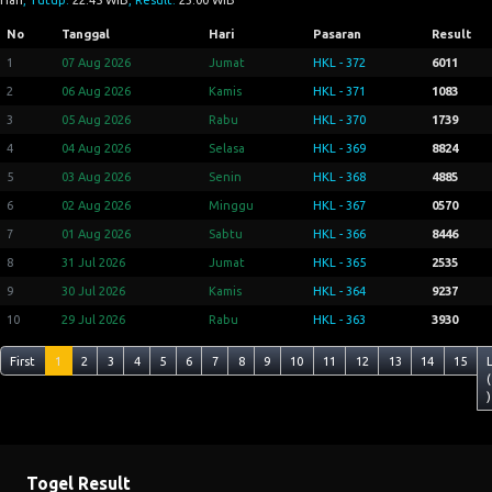
Hari
, Tutup:
22:45 WIB
, Result:
23:00 WIB
No
Tanggal
Hari
Pasaran
Result
1
07 Aug 2026
Jumat
HKL - 372
6011
2
06 Aug 2026
Kamis
HKL - 371
1083
3
05 Aug 2026
Rabu
HKL - 370
1739
4
04 Aug 2026
Selasa
HKL - 369
8824
5
03 Aug 2026
Senin
HKL - 368
4885
6
02 Aug 2026
Minggu
HKL - 367
0570
7
01 Aug 2026
Sabtu
HKL - 366
8446
8
31 Jul 2026
Jumat
HKL - 365
2535
9
30 Jul 2026
Kamis
HKL - 364
9237
10
29 Jul 2026
Rabu
HKL - 363
3930
First
1
2
3
4
5
6
7
8
9
10
11
12
13
14
15
(
)
Togel Result