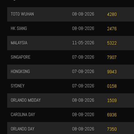
TOTO WUHAN
08-08-2026
4280
HK SIANG
08-08-2026
2476
MALAYSIA
11-05-2026
5322
SINGAPORE
07-08-2026
7907
HONGKONG
07-08-2026
9943
SYDNEY
07-08-2026
0158
ORLANDO MIDDAY
08-08-2026
1509
CAROLINA DAY
08-08-2026
6936
ORLANDO DAY
08-08-2026
7350