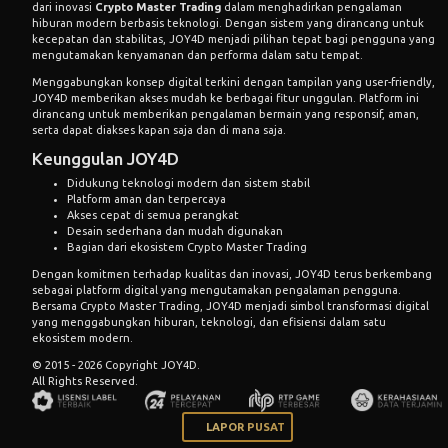
dari inovasi
Crypto Master Trading
dalam menghadirkan pengalaman
hiburan modern berbasis teknologi. Dengan sistem yang dirancang untuk
kecepatan dan stabilitas, JOY4D menjadi pilihan tepat bagi pengguna yang
mengutamakan kenyamanan dan performa dalam satu tempat.
Menggabungkan konsep digital terkini dengan tampilan yang user-friendly,
JOY4D memberikan akses mudah ke berbagai fitur unggulan. Platform ini
dirancang untuk memberikan pengalaman bermain yang responsif, aman,
serta dapat diakses kapan saja dan di mana saja.
Keunggulan JOY4D
Didukung teknologi modern dan sistem stabil
Platform aman dan terpercaya
Akses cepat di semua perangkat
Desain sederhana dan mudah digunakan
Bagian dari ekosistem Crypto Master Trading
Dengan komitmen terhadap kualitas dan inovasi,
JOY4D
terus berkembang
sebagai platform digital yang mengutamakan pengalaman pengguna.
Bersama Crypto Master Trading, JOY4D menjadi simbol transformasi digital
yang menggabungkan hiburan, teknologi, dan efisiensi dalam satu
ekosistem modern.
© 2015 - 2026 Copyright JOY4D.
All Rights Reserved.
LAPOR PUSAT