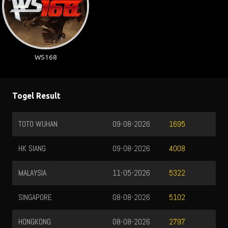
WS168
Togel Result
TOTO WUHAN
09-08-2026
1695
HK SIANG
09-08-2026
4008
MALAYSIA
11-05-2026
5322
SINGAPORE
08-08-2026
5102
HONGKONG
08-08-2026
2797