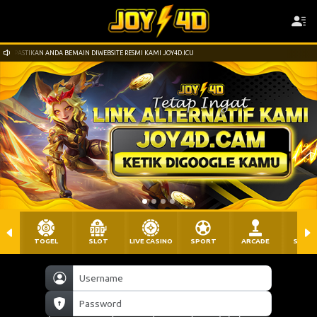
PASTIKAN ANDA BEMAIN DIWEBSITE RESMI KAMI JOY4D.ICU
TOGEL
SLOT
LIVE CASINO
SPORT
ARCADE
SABU