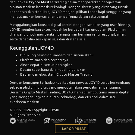
dari inovasi
Crypto Master Trading
dalam menghadirkan pengalaman
hiburan modern berbasis teknologi. Dengan sistem yang dirancang untuk
kecepatan dan stabilitas, JOY4D menjadi pilihan tepat bagi pengguna yang
mengutamakan kenyamanan dan performa dalam satu tempat.
Menggabungkan konsep digital terkini dengan tampilan yang user-friendly,
JOY4D memberikan akses mudah ke berbagai fitur unggulan. Platform ini
dirancang untuk memberikan pengalaman bermain yang responsif, aman,
serta dapat diakses kapan saja dan di mana saja.
Keunggulan JOY4D
Didukung teknologi modern dan sistem stabil
Platform aman dan terpercaya
Akses cepat di semua perangkat
Desain sederhana dan mudah digunakan
Bagian dari ekosistem Crypto Master Trading
Dengan komitmen terhadap kualitas dan inovasi,
JOY4D
terus berkembang
sebagai platform digital yang mengutamakan pengalaman pengguna.
Bersama Crypto Master Trading, JOY4D menjadi simbol transformasi digital
yang menggabungkan hiburan, teknologi, dan efisiensi dalam satu
ekosistem modern.
© 2015 - 2026 Copyright JOY4D.
All Rights Reserved.
LAPOR PUSAT