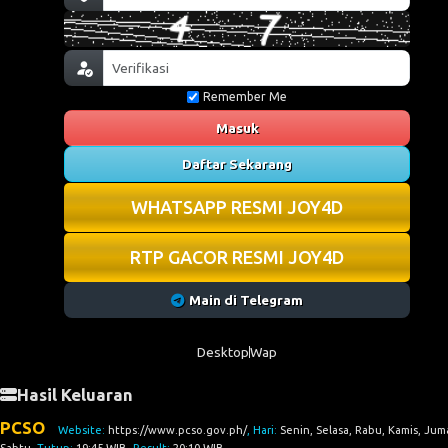
Remember Me
Masuk
Daftar Sekarang
WHATSAPP RESMI JOY4D
RTP GACOR RESMI JOY4D
Main di Telegram
Desktop
Wap
Hasil Keluaran
PCSO
Website:
https://www.pcso.gov.ph/
, Hari:
Senin, Selasa, Rabu, Kamis, Jum