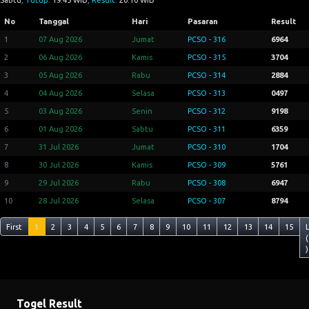
Sabtu
, Tutup:
19:45 WIB
, Result:
20:10 WIB
No
Tanggal
Hari
Pasaran
Result
1
07 Aug 2026
Jumat
PCSO - 316
6964
2
06 Aug 2026
Kamis
PCSO - 315
3704
3
05 Aug 2026
Rabu
PCSO - 314
2884
4
04 Aug 2026
Selasa
PCSO - 313
0497
5
03 Aug 2026
Senin
PCSO - 312
9198
6
01 Aug 2026
Sabtu
PCSO - 311
6359
7
31 Jul 2026
Jumat
PCSO - 310
1704
8
30 Jul 2026
Kamis
PCSO - 309
5761
9
29 Jul 2026
Rabu
PCSO - 308
6947
10
28 Jul 2026
Selasa
PCSO - 307
8794
First
1
2
3
4
5
6
7
8
9
10
11
12
13
14
15
(
)
Togel Result