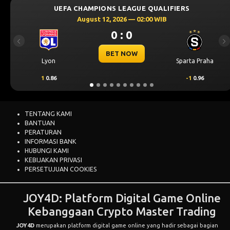
S LEAGUE QUALIFIERS
UEFA CHAMPIONS 
 2026 — 02:00 WIB
August 12, 2
0 : 0
0
Previous
Ne
ET NOW
BE
Sparta Praha
SK Sturm Graz
-1
0.96
-0.5
0.95
TENTANG KAMI
BANTUAN
PERATURAN
INFORMASI BANK
HUBUNGI KAMI
KEBIJAKAN PRIVASI
PERSETUJUAN COOKIES
JOY4D: Platform Digital Game Online
Kebanggaan Crypto Master Trading
JOY4D
merupakan platform digital game online yang hadir sebagai bagian