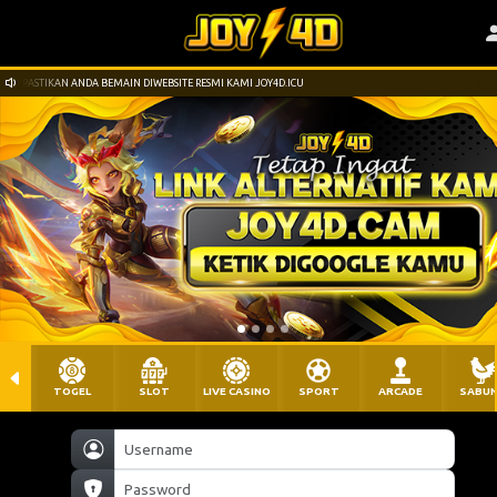
PASTIKAN ANDA BEMAIN DIWEBSITE RESMI KAMI JOY4D.ICU
TOGEL
SLOT
LIVE CASINO
SPORT
ARCADE
SABU