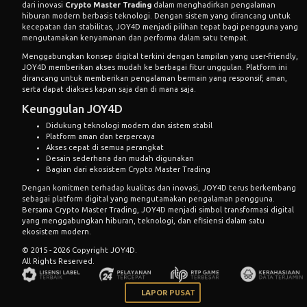
dari inovasi
Crypto Master Trading
dalam menghadirkan pengalaman
hiburan modern berbasis teknologi. Dengan sistem yang dirancang untuk
kecepatan dan stabilitas, JOY4D menjadi pilihan tepat bagi pengguna yang
mengutamakan kenyamanan dan performa dalam satu tempat.
Menggabungkan konsep digital terkini dengan tampilan yang user-friendly,
JOY4D memberikan akses mudah ke berbagai fitur unggulan. Platform ini
dirancang untuk memberikan pengalaman bermain yang responsif, aman,
serta dapat diakses kapan saja dan di mana saja.
Keunggulan JOY4D
Didukung teknologi modern dan sistem stabil
Platform aman dan terpercaya
Akses cepat di semua perangkat
Desain sederhana dan mudah digunakan
Bagian dari ekosistem Crypto Master Trading
Dengan komitmen terhadap kualitas dan inovasi,
JOY4D
terus berkembang
sebagai platform digital yang mengutamakan pengalaman pengguna.
Bersama Crypto Master Trading, JOY4D menjadi simbol transformasi digital
yang menggabungkan hiburan, teknologi, dan efisiensi dalam satu
ekosistem modern.
© 2015 - 2026 Copyright JOY4D.
All Rights Reserved.
LAPOR PUSAT