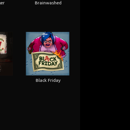
ger
Brainwashed
Black Friday