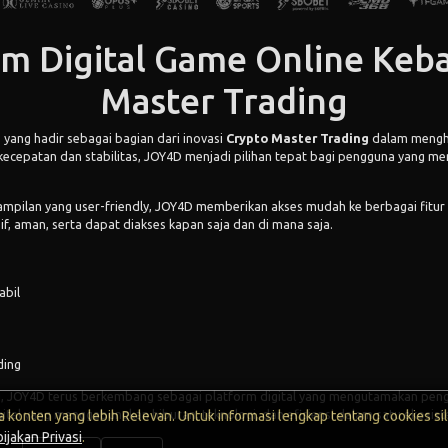
Rp.40,000
van*** | Withdraw:
rm Digital Game Online Keb
Rp.30,000
raj*** | Withdraw:
Master Trading
Rp.20,000
zulka***in | Withdraw:
Rp.45,000
harj*** | Withdraw:
yang hadir sebagai bagian dari inovasi
Crypto Master Trading
dalam mengha
k kecepatan dan stabilitas, JOY4D menjadi pilihan tepat bagi pengguna yan
Rp.15,000
firga***ro | Withdraw:
mpilan yang user-friendly, JOY4D memberikan akses mudah ke berbagai fitur u
Rp.45,000
mut*** | Withdraw:
 aman, serta dapat diakses kapan saja dan di mana saja.
Rp.40,000
rah*** | Withdraw:
abil
Rp.15,000
sit*** | Withdraw:
Rp.25,000
suar***i | Withdraw:
ding
Rp.10,000
nar*** | Withdraw:
i,
JOY4D
terus berkembang sebagai platform digital yang mengutamakan pen
ital yang menggabungkan hiburan, teknologi, dan efisiensi dalam satu ekosi
 konten yang lebih Relevan. Untuk informasi lengkap tentang cookies sil
Rp.40,000
kama*** | Withdraw:
ijakan Privasi
.