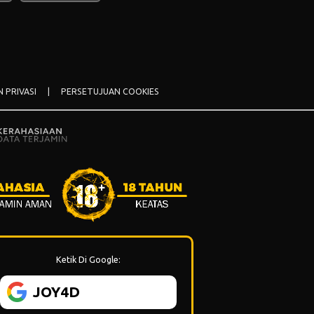
N PRIVASI
|
PERSETUJUAN COOKIES
Rp.9,970,000
Rp.23,000,000
Ketik Di Google:
Rp.13,950,000
JOY4D
Rp.29,590,000