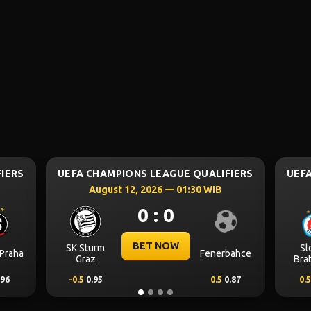
26
7/8/2026
6/8/2026
6/8/2026
6/8/2026
6
ONGKONG LOTTO
TAIWAN
SWISS
CAIRO
QATAR
1083
4587
5516
4753
664
6/8/2026
6/8/2026
6/8/2026
6/8/2026
6/8/2026
IERS
E-FOOTBALL F24 ELITE CLUB FRIENDLY
E-
August 7, 2026 — 11:00 WIB
1 : 0
BET NOW
Saint-
e-Atletico
e-Chelsea
oise
Madrid
e-G
1.00
0.00
0.56
0.00
-0.88
0.2