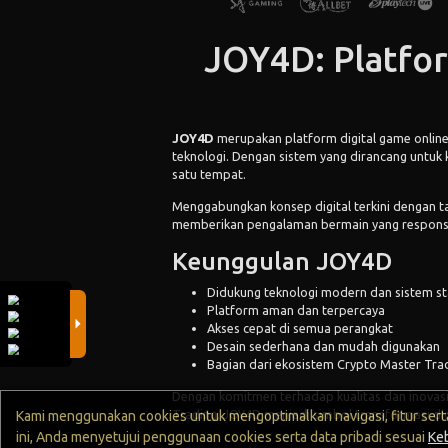
firga***ro | Deposit:
JOY4D: Platfo
jam*** | Deposit:
par*** | Deposit:
lai*** | Deposit:
JOY4D
merupakan platform digital game online 
teknologi. Dengan sistem yang dirancang untu
satu tempat.
raj*** | Deposit:
Menggabungkan konsep digital terkini dengan ta
unja*** | Deposit:
memberikan pengalaman bermain yang responsif,
Keunggulan JOY4D
bana*** | Deposit:
Didukung teknologi modern dan sistem st
ver*** | Deposit:
Platform aman dan terpercaya
Akses cepat di semua perangkat
oktav***i | Deposit:
Desain sederhana dan mudah digunakan
Bagian dari ekosistem Crypto Master Tra
gila*** | Deposit:
Dengan komitmen terhadap kualitas dan inovas
Trading, JOY4D menjadi simbol transformasi dig
Kami menggunakan cookies untuk mengoptimalkan navigasi, fitur serta
koko***u | Deposit:
ini, Anda menyetujui penggunaan cookies serta data pribadi sesuai
Keb