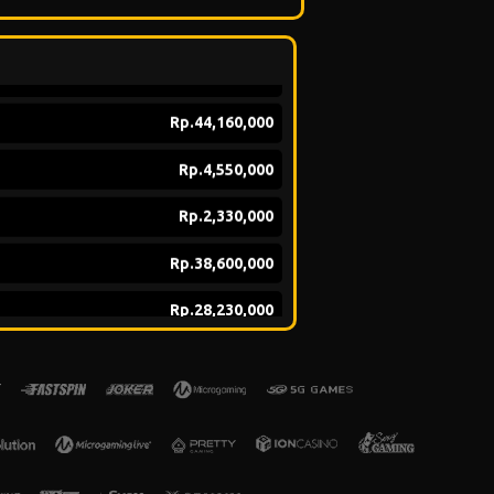
Rp.15,010,000
Rp.44,160,000
Rp.4,550,000
Rp.2,330,000
Rp.38,600,000
Rp.28,230,000
Rp.16,830,000
Rp.25,280,000
Rp.33,440,000
Rp.24,790,000