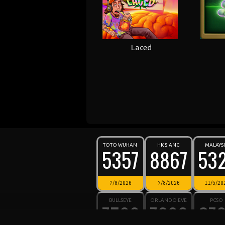
Laced
TOTO WUHAN
HK SIANG
MALAYS
5357
8867
53
7/8/2026
7/8/2026
11/5/20
BULLSEYE
ORLANDO EVE
PCSO
7598
7690
37