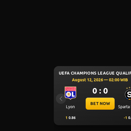
6/8/2026
6/8/2026
6/8/20
H
UEFA CHAMPIONS LEAGUE QUALIF
August 11, 2026 — 22:59 WIB
0 : 0
Previous
BET NOW
Union 
Bodo Glimt
Gill
0.75
0.82
-0.75