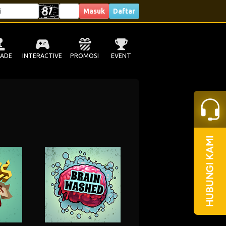
Masuk
Daftar
ADE
INTERACTIVE
PROMOSI
EVENT