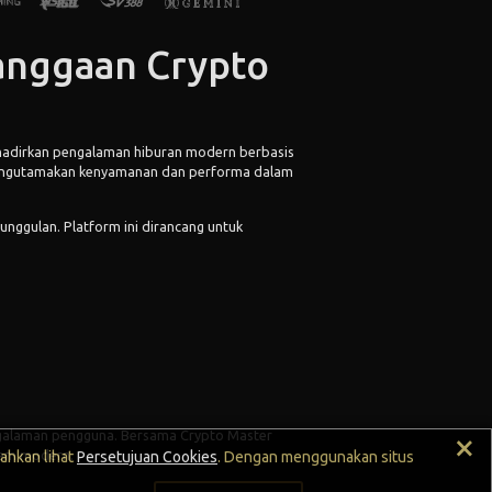
Rp.11,430,000
anggaan Crypto
Rp.46,890,000
Rp.30,860,000
Rp.45,300,000
dirkan pengalaman hiburan modern berbasis
g mengutamakan kenyamanan dan performa dalam
Rp.12,230,000
nggulan. Platform ini dirancang untuk
Rp.720,000
Rp.29,170,000
Rp.6,680,000
Rp.870,000
Rp.31,150,000
×
galaman pengguna. Bersama Crypto Master
stem modern.
ahkan lihat
Persetujuan Cookies
. Dengan menggunakan situs
Rp.36,410,000