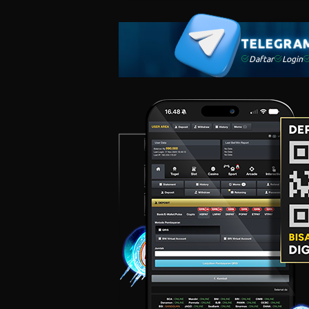
TELEGRA
Daftar
Login