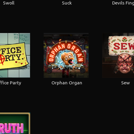
Swoll
Suck
Devils Fin
ffice Party
Orphan Organ
Sew