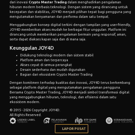
dari inovasi
Crypto Master Trading
dalam menghadirkan pengalaman
hiburan modern berbasis teknologi. Dengan sistem yang dirancang untuk
kecepatan dan stabilitas, JOY4D menjadi pilihan tepat bagi pengguna yang
mengutamakan kenyamanan dan performa dalam satu tempat.
Menggabungkan konsep digital terkini dengan tampilan yang user-friendly,
JOY4D memberikan akses mudah ke berbagai fitur unggulan. Platform ini
dirancang untuk memberikan pengalaman bermain yang responsif, aman,
serta dapat diakses kapan saja dan di mana saja.
Keunggulan JOY4D
Didukung teknologi modern dan sistem stabil
Platform aman dan terpercaya
Akses cepat di semua perangkat
Desain sederhana dan mudah digunakan
Bagian dari ekosistem Crypto Master Trading
Dengan komitmen terhadap kualitas dan inovasi,
JOY4D
terus berkembang
sebagai platform digital yang mengutamakan pengalaman pengguna.
Bersama Crypto Master Trading, JOY4D menjadi simbol transformasi digital
yang menggabungkan hiburan, teknologi, dan efisiensi dalam satu
ekosistem modern.
© 2015 - 2026 Copyright JOY4D.
All Rights Reserved.
LAPOR PUSAT