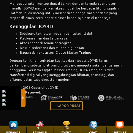
Menggabungkan konsep digital terkini dengan tampilan yang user-
friendly, JOY4D memberikan akses mudah ke berbagai fitur unggulan.
Platform ini dirancang untuk memberikan pengalaman bermain yang
responsif, aman, serta dapat diakses kapan saja dan di mana saja.
Keunggulan JOY4D
Didukung teknologi modern dan sistem stabil
Platform aman dan terpercaya
Akses cepat di semua perangkat
Desain sederhana dan mudah digunakan
Bagian dari ekosistem Crypto Master Trading
Dengan komitmen terhadap kualitas dan inovasi,
JOY4D
terus
berkembang sebagai platform digital yang mengutamakan pengalaman
pengguna. Bersama Crypto Master Trading, JOY4D menjadi simbol
transformasi digital yang menggabungkan hiburan, teknologi, dan
efisiensi dalam satu ekosistem modern.
© 2015 - 2026 Copyright JOY4D.
All Rights Reserved.
LAPOR PUSAT
BERANDA
PROMOSI
EVENT
CHAT
LIVECHAT