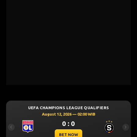
S LEAGUE QUALIFIERS
UEFA CHAMPIONS LEA
 2026 — 02:00 WIB
August 12, 2026 
0 : 0
0 : 
Previous
Next
ET NOW
BET N