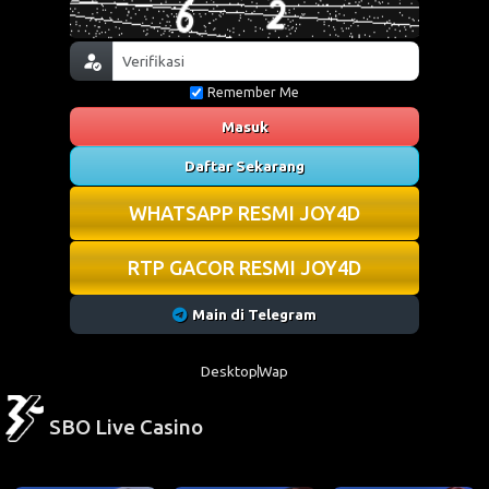
Remember Me
Masuk
Daftar Sekarang
WHATSAPP RESMI JOY4D
RTP GACOR RESMI JOY4D
Main di Telegram
Desktop
Wap
SBO Live Casino