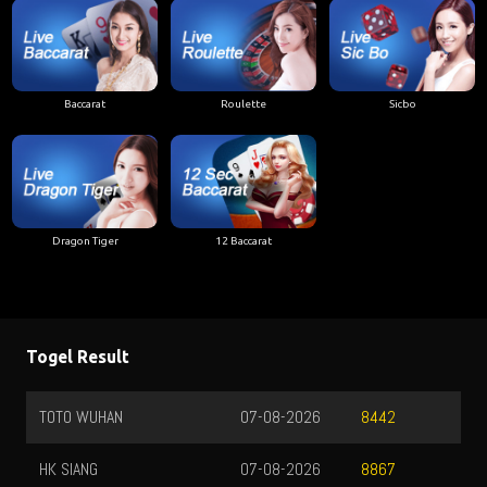
Baccarat
Roulette
Sicbo
Dragon Tiger
12 Baccarat
Togel Result
TOTO WUHAN
07-08-2026
8442
HK SIANG
07-08-2026
8867