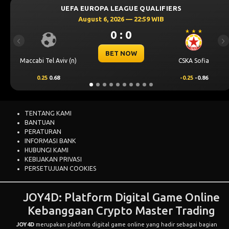
UEFA EUROPA LEAGUE QUALIFIERS
August 6, 2026 — 22:59 WIB
0 : 0
Previous
Ne
BET NOW
 Aviv (n)
CSKA Sofia
Lincoln Red I
0.68
-0.25
-0.86
-0.75
-0.
TENTANG KAMI
BANTUAN
PERATURAN
INFORMASI BANK
HUBUNGI KAMI
KEBIJAKAN PRIVASI
PERSETUJUAN COOKIES
JOY4D: Platform Digital Game Online
Kebanggaan Crypto Master Trading
JOY4D
merupakan platform digital game online yang hadir sebagai bagian