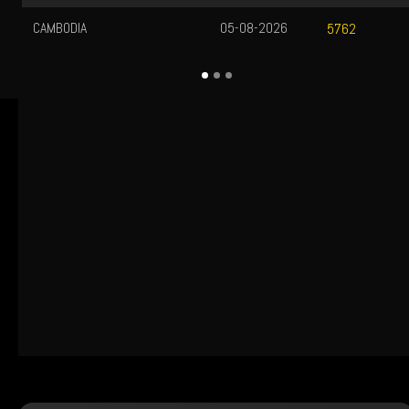
CAMBODIA
05-08-2026
5762