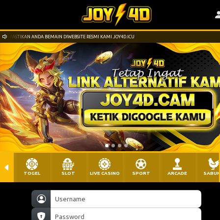
PASTIKAN ANDA BEMAIN DIWEBSITE RESMI KAMI JOY4D.ICU
TOGEL
SLOT
LIVE CASINO
SPORT
ARCADE
SABU