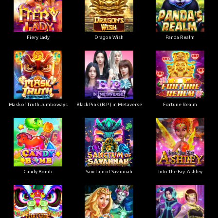
Fiery Lady
Dragon Wish
Panda Realm
Mask of Truth Jumboways
Black Pink (B.P.) in Metaverse
Fortune Realm
Candy Bomb
Sanctum of Savannah
Into The Fay: Ashley