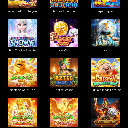
Advent of the Dragon
Mobox Olympia
Apes Squad
Into The Fay: Snowie
Lucky Coins
Jarvis
Mahjong Gold: Lion
Aztec Legacy
CaiShen Mega Fortune