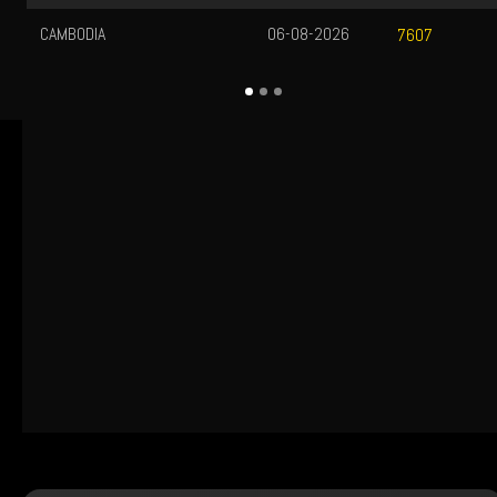
CAMBODIA
06-08-2026
7607