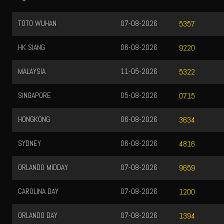
TOTO WUHAN
07-08-2026
5357
HK SIANG
06-08-2026
9220
MALAYSIA
11-05-2026
5322
SINGAPORE
05-08-2026
0715
HONGKONG
06-08-2026
3634
SYDNEY
06-08-2026
4816
ORLANDO MIDDAY
07-08-2026
9659
CAROLINA DAY
07-08-2026
1200
ORLANDO DAY
07-08-2026
1394