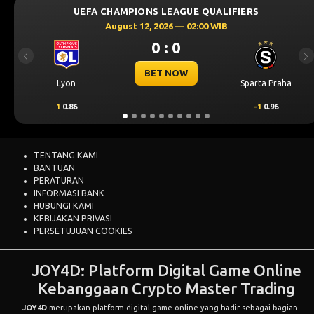
S LEAGUE QUALIFIERS
UEFA CHAMPIONS 
 2026 — 02:00 WIB
August 12, 2
0 : 0
0
Previous
Ne
ET NOW
BE
Sparta Praha
SK Sturm Graz
-1
0.96
-0.5
0.95
TENTANG KAMI
BANTUAN
PERATURAN
INFORMASI BANK
HUBUNGI KAMI
KEBIJAKAN PRIVASI
PERSETUJUAN COOKIES
JOY4D: Platform Digital Game Online
Kebanggaan Crypto Master Trading
JOY4D
merupakan platform digital game online yang hadir sebagai bagian