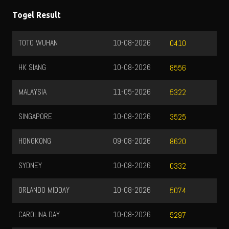
Togel Result
TOTO WUHAN
10-08-2026
0410
HK SIANG
10-08-2026
8556
MALAYSIA
11-05-2026
5322
SINGAPORE
10-08-2026
3525
HONGKONG
09-08-2026
8620
SYDNEY
10-08-2026
0332
ORLANDO MIDDAY
10-08-2026
5074
CAROLINA DAY
10-08-2026
5297