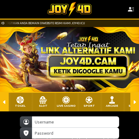
PASTIKAN ANDA BEMAIN DIWEBSITE RESMI KAMI JOY4D.ICU
TOGEL
SLOT
LIVE CASINO
SPORT
ARCADE
SABU