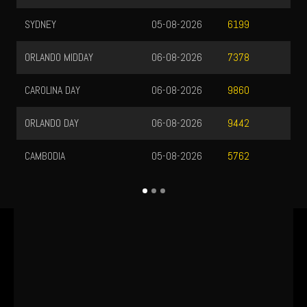
SYDNEY
05-08-2026
6199
ORLANDO MIDDAY
06-08-2026
7378
CAROLINA DAY
06-08-2026
9860
ORLANDO DAY
06-08-2026
9442
CAMBODIA
05-08-2026
5762