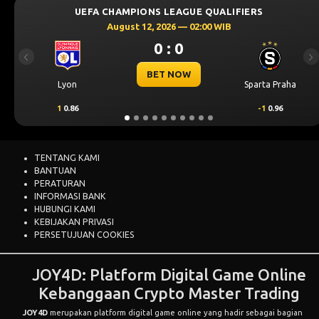
S LEAGUE QUALIFIERS
UEFA CHAMPIONS 
 2026 — 02:00 WIB
August 12, 2
0 : 0
0
Previous
Ne
ET NOW
BE
Sparta Praha
SK Sturm Graz
-1
0.96
-0.5
0.95
TENTANG KAMI
BANTUAN
PERATURAN
INFORMASI BANK
HUBUNGI KAMI
KEBIJAKAN PRIVASI
PERSETUJUAN COOKIES
JOY4D: Platform Digital Game Online
Kebanggaan Crypto Master Trading
JOY4D
merupakan platform digital game online yang hadir sebagai bagian