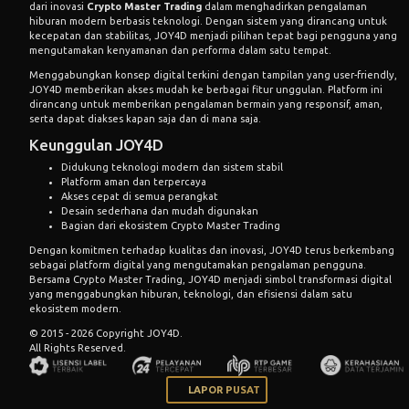
dari inovasi
Crypto Master Trading
dalam menghadirkan pengalaman
hiburan modern berbasis teknologi. Dengan sistem yang dirancang untuk
kecepatan dan stabilitas, JOY4D menjadi pilihan tepat bagi pengguna yang
mengutamakan kenyamanan dan performa dalam satu tempat.
Menggabungkan konsep digital terkini dengan tampilan yang user-friendly,
JOY4D memberikan akses mudah ke berbagai fitur unggulan. Platform ini
dirancang untuk memberikan pengalaman bermain yang responsif, aman,
serta dapat diakses kapan saja dan di mana saja.
Keunggulan JOY4D
Didukung teknologi modern dan sistem stabil
Platform aman dan terpercaya
Akses cepat di semua perangkat
Desain sederhana dan mudah digunakan
Bagian dari ekosistem Crypto Master Trading
Dengan komitmen terhadap kualitas dan inovasi,
JOY4D
terus berkembang
sebagai platform digital yang mengutamakan pengalaman pengguna.
Bersama Crypto Master Trading, JOY4D menjadi simbol transformasi digital
yang menggabungkan hiburan, teknologi, dan efisiensi dalam satu
ekosistem modern.
© 2015 - 2026 Copyright JOY4D.
All Rights Reserved.
LAPOR PUSAT