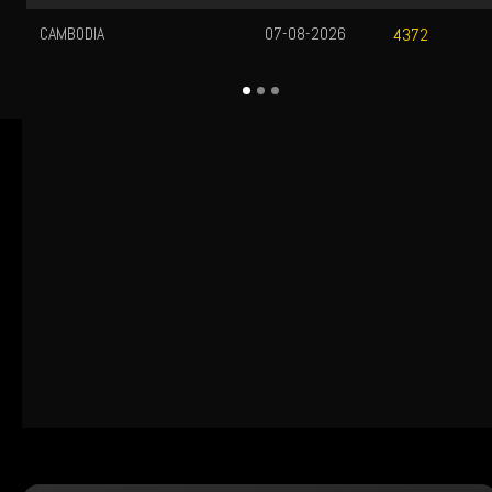
CAMBODIA
07-08-2026
4372