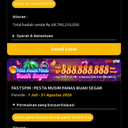
GATES OF OLYMPUS POP
Aturan :
Total hadiah senilai Rp 68,780,250,000.
Syarat & Ketentuan
Detail Event
FASTSPIN : PESTA MUSIM PANAS BUAH SEGAR
Periode :
1 Juli - 31 Agustus 2026
Permainan yang berpartisipasi
Semua game Fastspin kecuali game Tembak Ikan
Aturan :