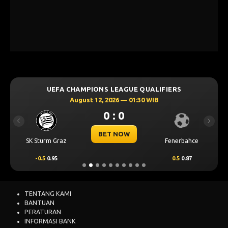
UEFA CHAMPIONS LEAGUE QUALIFIERS
August 12, 2026 — 01:30 WIB
0 : 0
Previous
Next
BET NOW
SK Sturm Graz
Fenerbahce
-0.5
0.95
0.5
0.87
TENTANG KAMI
BANTUAN
PERATURAN
INFORMASI BANK