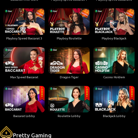
Playboy Speed Baccarat 3
Playboy Roulette
Playboy Blackjack
Max Speed Baccarat
Dragon Tiger
Casino Holdem
Baccarat Lobby
Roulette Lobby
Blackjack Lobby
Pretty Gaming