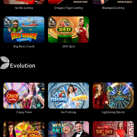
Sic Bo Lobby
Dragon Tiger Lobby
Blackjack Lobby
Big Bass Crash
24D Spin
Evolution
Crazy Time
Ice Fishing
Lightning Storm