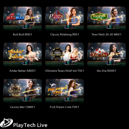
Bull Bull B001
Classic Pokdeng P001
Teen Patti 20-20 W001
Andar Bahar AB001
Ultimate Texas Hold'em T501
Xoc Dia XD001
Casino War CW001
Fish Prawn Crab F001
PlayTech Live