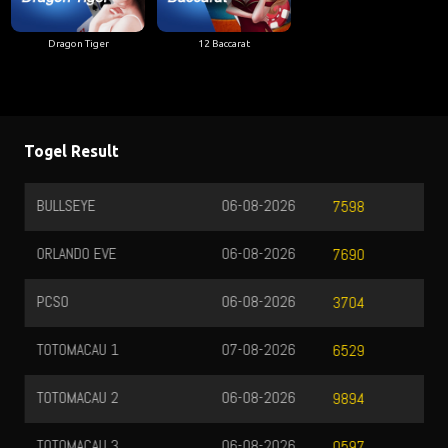
Dragon Tiger
12 Baccarat
Togel Result
BULLSEYE
06-08-2026
7598
ORLANDO EVE
06-08-2026
7690
PCSO
06-08-2026
3704
TOTOMACAU 1
07-08-2026
6529
TOTOMACAU 2
06-08-2026
9894
TOTOMACAU 3
06-08-2026
0597