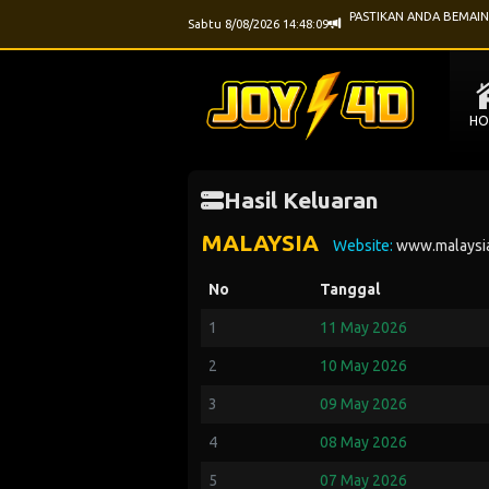
PASTIKAN ANDA BEMAIN
Sabtu 8/08/2026 14:48:10
HO
Hasil Keluaran
MALAYSIA
Website:
www.malaysia
No
Tanggal
1
11 May 2026
2
10 May 2026
3
09 May 2026
4
08 May 2026
5
07 May 2026