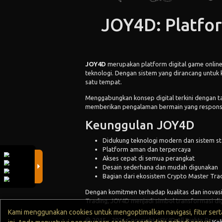
koko***u | Deposit:
JOY4D: Platfo
usa*** | Deposit:
novit***ri | Deposit:
JOY4D
merupakan platform digital game online 
uta*** | Deposit:
teknologi. Dengan sistem yang dirancang untu
satu tempat.
sit*** | Deposit:
Menggabungkan konsep digital terkini dengan ta
van*** | Deposit:
memberikan pengalaman bermain yang responsif,
Keunggulan JOY4D
alm*** | Deposit:
Didukung teknologi modern dan sistem st
par*** | Deposit:
Platform aman dan terpercaya
Akses cepat di semua perangkat
Desain sederhana dan mudah digunakan
gila*** | Deposit:
Bagian dari ekosistem Crypto Master Tra
suar***i | Deposit:
Dengan komitmen terhadap kualitas dan inovas
Trading, JOY4D menjadi simbol transformasi dig
firga***ro | Deposit:
Kami menggunakan cookies untuk mengoptimalkan navigasi, fitur serta
© 2015 - 2026 Copyright JOY4D.
All Rights Reser