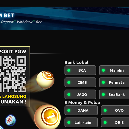
M BET
Deposit
Withdraw
Bet
Bank Lokal
BCA
Mandiri
CIMB
Permata
JAGO
SeaBank
E Money & Pulsa
DANA
OVO
Lain-lain
QRIS