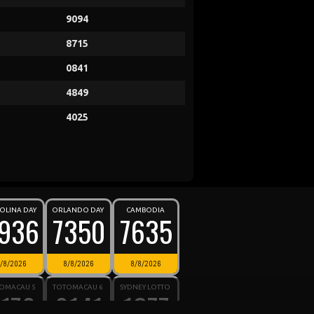
9094
8715
0841
4849
4025
OLINA DAY
ORLANDO DAY
CAMBODIA
936
7350
7635
/8/2026
8/8/2026
8/8/2026
OMACAU 5
TOTOMACAU 6
SYDNEY LOTTO
178
9141
1377