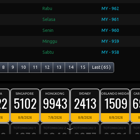
Rabu
MY - 962
Selasa
MY - 961
Senin
MY - 960
Minggu
MY - 959
Sabtu
MY - 958
8
9
10
11
12
13
14
15
Last ( 65 )
IA
SINGAPORE
HONGKONG
SYDNEY
ORLANDO MIDDAY
CAR
22
5102
9943
2413
1509
6
26
8/8/2026
7/8/2026
8/8/2026
8/8/2026
8
TOTOMACAU 1
TOTOMACAU 2
TOTOMACAU 3
TOTOMACAU 4
TOT
02
4072
0342
2957
9031
9