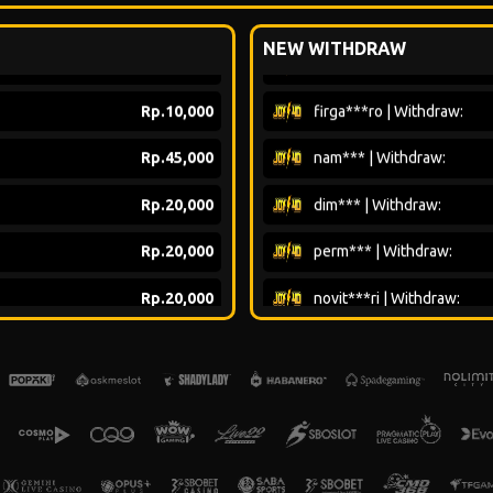
Rp.40,000
suar***i | Withdraw:
NEW WITHDRAW
Rp.10,000
firga***ro | Withdraw:
Rp.45,000
nam*** | Withdraw:
Rp.20,000
dim*** | Withdraw:
Rp.20,000
perm*** | Withdraw:
Rp.20,000
novit***ri | Withdraw:
Rp.20,000
zami*** | Withdraw:
Rp.25,000
bali*** | Withdraw:
Rp.10,000
iswah***i | Withdraw:
Rp.30,000
dama*** | Withdraw: