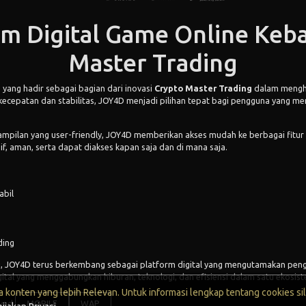
Rp.10,000
harj*** | Withdraw:
rm Digital Game Online Keb
Rp.10,000
ver*** | Withdraw:
Master Trading
Rp.25,000
tam*** | Withdraw:
yang hadir sebagai bagian dari inovasi
Crypto Master Trading
dalam mengha
Rp.20,000
usa*** | Withdraw:
k kecepatan dan stabilitas, JOY4D menjadi pilihan tepat bagi pengguna yan
Rp.15,000
rah*** | Withdraw:
mpilan yang user-friendly, JOY4D memberikan akses mudah ke berbagai fitur u
Rp.20,000
jam*** | Withdraw:
 aman, serta dapat diakses kapan saja dan di mana saja.
Rp.15,000
alm*** | Withdraw:
abil
Rp.35,000
sil*** | Withdraw:
Rp.35,000
nad*** | Withdraw:
ding
Rp.35,000
sito***l | Withdraw:
i,
JOY4D
terus berkembang sebagai platform digital yang mengutamakan pen
ital yang menggabungkan hiburan, teknologi, dan efisiensi dalam satu ekosi
Rp.30,000
jasm*** | Withdraw:
 konten yang lebih Relevan. Untuk informasi lengkap tentang cookies sil
ved.
MOBILE
WAP