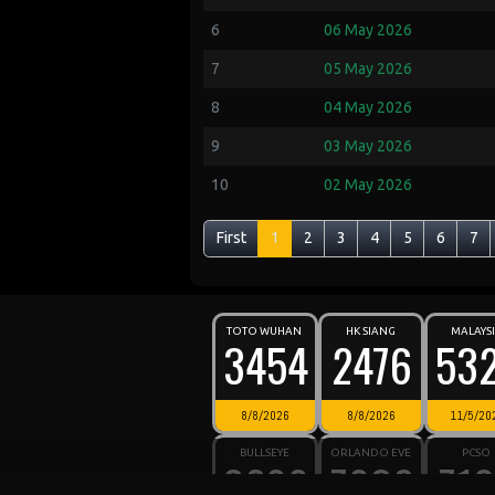
6
06 May 2026
7
05 May 2026
8
04 May 2026
9
03 May 2026
10
02 May 2026
First
1
2
3
4
5
6
7
TOTO WUHAN
HK SIANG
MALAYS
3454
2476
53
8/8/2026
8/8/2026
11/5/20
BULLSEYE
ORLANDO EVE
PCSO
6299
7832
71