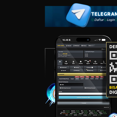
TELEGRA
Daftar
Login