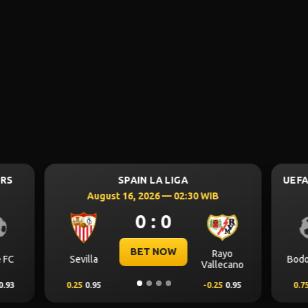
26
9/8/2026
9/8/2026
9/8/2026
8/8/2026
8
ONGKONG LOTTO
TAIWAN
SWISS
CAIRO
QATAR
5917
4329
9302
0496
525
8/8/2026
8/8/2026
9/8/2026
9/8/2026
8/8/2026
IERS
SPAIN LA LIGA
August 16, 2026 — 00:30 WIB
0 : 0
BET NOW
amo
Alaves
Getafe
Celt
reb
0.82
0.00
0.57
0.00
-0.67
0.2