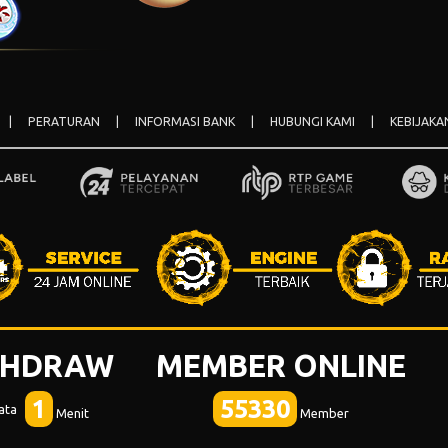
|
PERATURAN
|
INFORMASI BANK
|
HUBUNGI KAMI
|
KEBIJAKA
Rp.35,000
bana*** | Withdraw:
Rp.40,000
harj*** | Withdraw:
THDRAW
MEMBER ONLINE
Rp.10,000
mut*** | Withdraw:
1
55330
ata
Menit
Member
Rp.20,000
maya***i | Withdraw: