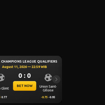
/8/2026
8/8/2026
9/8/2026
6
SPAIN LA LIGA
August 17, 2026 — 02:30 WIB
0 : 0
Next
BET NOW
a Vigo
Osasuna
5
0.76
-0.25
-0.86