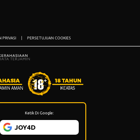
N PRIVASI
|
PERSETUJUAN COOKIES
Rp.38,110,000
Rp.1,290,000
Ketik Di Google:
Rp.25,550,000
JOY4D
Rp.10,030,000