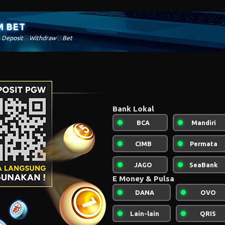
M BET
Deposit
Withdraw
Bet
Bank Lokal
BCA
Mandiri
CIMB
Permata
JAGO
SeaBank
E Money & Pulsa
DANA
OVO
Lain-lain
QRIS