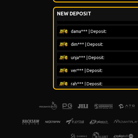
perm*** | Deposit:
NEW DEPOSIT
dama*** | Deposit:
dim*** | Deposit:
unja*** | Deposit:
ver*** | Deposit:
rah*** | Deposit:
ell*** | Deposit:
ani*** | Deposit:
iswah***i | Deposit:
firga***ro | Deposit: