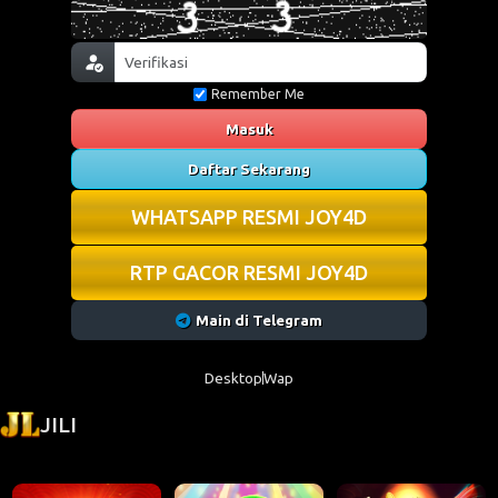
Remember Me
Masuk
Daftar Sekarang
WHATSAPP RESMI JOY4D
RTP GACOR RESMI JOY4D
Main di Telegram
Desktop
Wap
JILI