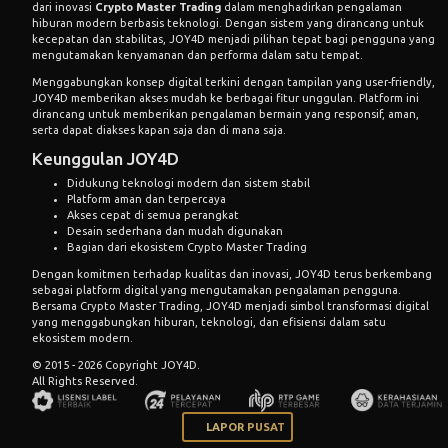
dari inovasi
Crypto Master Trading
dalam menghadirkan pengalaman
hiburan modern berbasis teknologi. Dengan sistem yang dirancang untuk
kecepatan dan stabilitas, JOY4D menjadi pilihan tepat bagi pengguna yang
mengutamakan kenyamanan dan performa dalam satu tempat.
Menggabungkan konsep digital terkini dengan tampilan yang user-friendly,
JOY4D memberikan akses mudah ke berbagai fitur unggulan. Platform ini
dirancang untuk memberikan pengalaman bermain yang responsif, aman,
serta dapat diakses kapan saja dan di mana saja.
Keunggulan JOY4D
Didukung teknologi modern dan sistem stabil
Platform aman dan terpercaya
Akses cepat di semua perangkat
Desain sederhana dan mudah digunakan
Bagian dari ekosistem Crypto Master Trading
Dengan komitmen terhadap kualitas dan inovasi,
JOY4D
terus berkembang
sebagai platform digital yang mengutamakan pengalaman pengguna.
Bersama Crypto Master Trading, JOY4D menjadi simbol transformasi digital
yang menggabungkan hiburan, teknologi, dan efisiensi dalam satu
ekosistem modern.
© 2015 - 2026 Copyright JOY4D.
All Rights Reserved.
LAPOR PUSAT