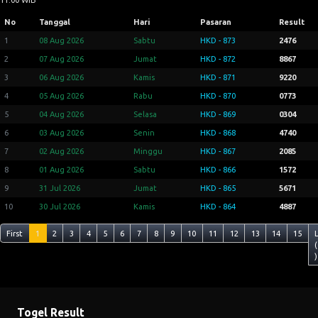
11:00 WIB
No
Tanggal
Hari
Pasaran
Result
1
08 Aug 2026
Sabtu
HKD - 873
2476
2
07 Aug 2026
Jumat
HKD - 872
8867
3
06 Aug 2026
Kamis
HKD - 871
9220
4
05 Aug 2026
Rabu
HKD - 870
0773
5
04 Aug 2026
Selasa
HKD - 869
0304
6
03 Aug 2026
Senin
HKD - 868
4740
7
02 Aug 2026
Minggu
HKD - 867
2085
8
01 Aug 2026
Sabtu
HKD - 866
1572
9
31 Jul 2026
Jumat
HKD - 865
5671
10
30 Jul 2026
Kamis
HKD - 864
4887
First
1
2
3
4
5
6
7
8
9
10
11
12
13
14
15
(
)
Togel Result