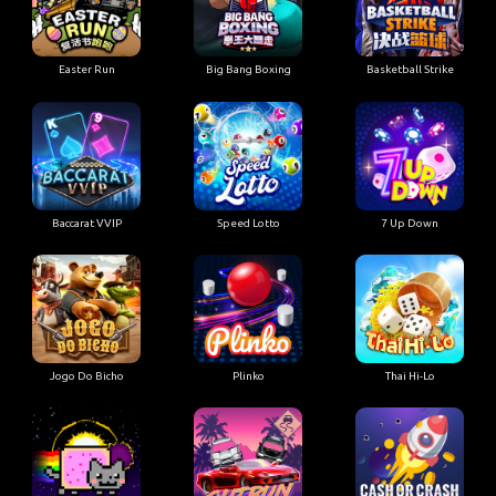
Easter Run
Big Bang Boxing
Basketball Strike
Baccarat VVIP
Speed Lotto
7 Up Down
Jogo Do Bicho
Plinko
Thai Hi-Lo