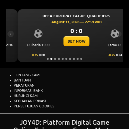
UEFA EUROPA LEAGUE QUALIFIERS
August 11, 2026 — 22:59 WIB
0 : 0
Previous
Next
BET NOW
FC Iberia 1999
Larne FC
0.75
0.88
-0.75
0.94
TENTANG KAMI
BANTUAN
PERATURAN
INFORMASI BANK
HUBUNGI KAMI
KEBIJAKAN PRIVASI
PERSETUJUAN COOKIES
JOY4D: Platform Digital Game