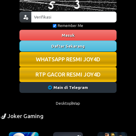
Remember Me
Masuk
Daftar Sekarang
WHATSAPP RESMI JOY4D
RTP GACOR RESMI JOY4D
Main di Telegram
Desktop
Wap
Joker Gaming