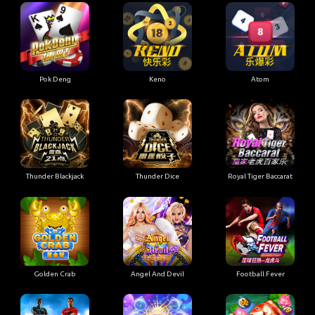
Pok Deng
Keno
Atom
Thunder Blackjack
Thunder Dice
Royal Tiger Baccarat
Golden Crab
Angel And Devil
Football Fever