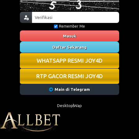
Remember Me
Masuk
Daftar Sekarang
WHATSAPP RESMI JOY4D
RTP GACOR RESMI JOY4D
Main di Telegram
Desktop
Wap