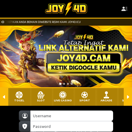
PASTIKAN ANDA BEMAIN DIWEBSITE RESMI KAMI JOY4D.ICU
TOGEL
SLOT
LIVE CASINO
SPORT
ARCADE
SABU