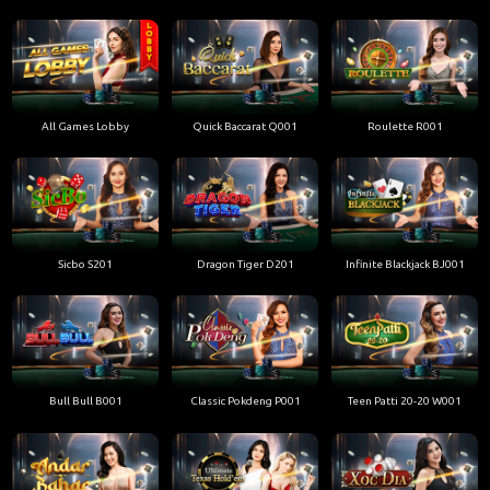
All Games Lobby
Quick Baccarat Q001
Roulette R001
Sicbo S201
Dragon Tiger D201
Infinite Blackjack BJ001
Bull Bull B001
Classic Pokdeng P001
Teen Patti 20-20 W001