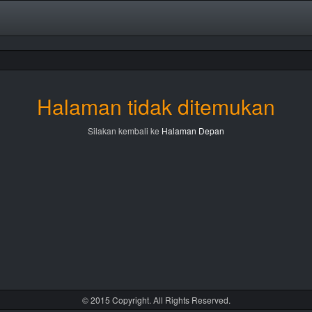
Halaman tidak ditemukan
Silakan kembali ke
Halaman Depan
© 2015 Copyright. All Rights Reserved.