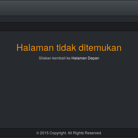
Halaman tidak ditemukan
Silakan kembali ke
Halaman Depan
© 2015 Copyright. All Rights Reserved.